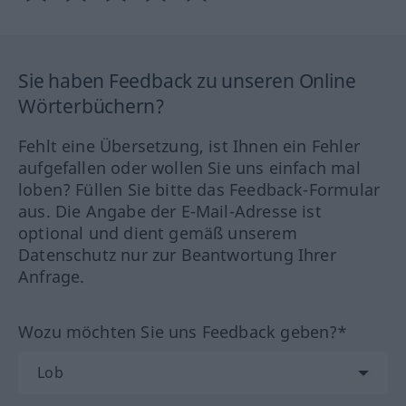
Sie haben Feedback zu unseren Online
Wörterbüchern?
Fehlt eine Übersetzung, ist Ihnen ein Fehler
aufgefallen oder wollen Sie uns einfach mal
loben? Füllen Sie bitte das Feedback-Formular
aus. Die Angabe der E-Mail-Adresse ist
optional und dient gemäß unserem
Datenschutz nur zur Beantwortung Ihrer
Anfrage.
Wozu möchten Sie uns Feedback geben?*