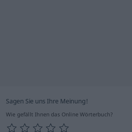
Sagen Sie uns Ihre Meinung!
Wie gefällt Ihnen das Online Wörterbuch?