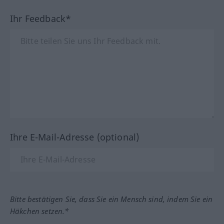
Ihr Feedback*
Ihre E-Mail-Adresse (optional)
Bitte bestätigen Sie, dass Sie ein Mensch sind, indem Sie ein
Häkchen setzen.*