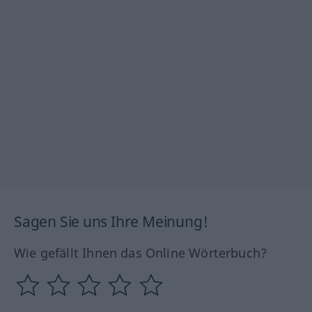
Sagen Sie uns Ihre Meinung!
Wie gefällt Ihnen das Online Wörterbuch?