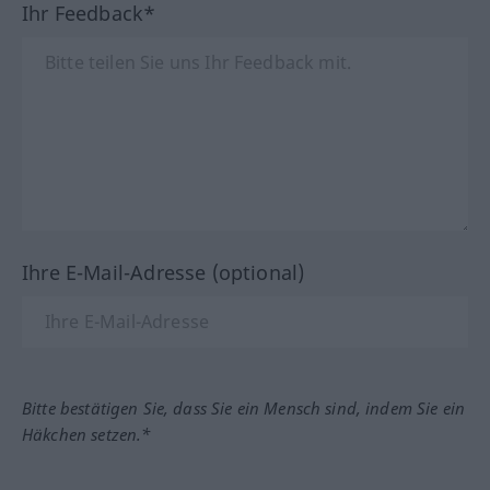
Ihr Feedback*
Ihre E-Mail-Adresse (optional)
Bitte bestätigen Sie, dass Sie ein Mensch sind, indem Sie ein
Häkchen setzen.*