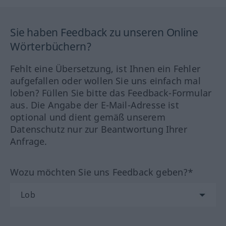
Sie haben Feedback zu unseren Online
Wörterbüchern?
Fehlt eine Übersetzung, ist Ihnen ein Fehler
aufgefallen oder wollen Sie uns einfach mal
loben? Füllen Sie bitte das Feedback-Formular
aus. Die Angabe der E-Mail-Adresse ist
optional und dient gemäß unserem
Datenschutz nur zur Beantwortung Ihrer
Anfrage.
Wozu möchten Sie uns Feedback geben?*