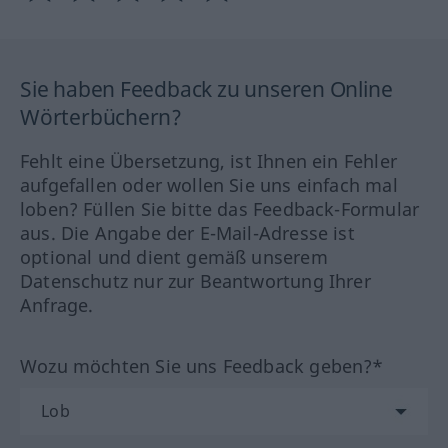
Sie haben Feedback zu unseren Online
Wörterbüchern?
Fehlt eine Übersetzung, ist Ihnen ein Fehler
aufgefallen oder wollen Sie uns einfach mal
loben? Füllen Sie bitte das Feedback-Formular
aus. Die Angabe der E-Mail-Adresse ist
optional und dient gemäß unserem
Datenschutz nur zur Beantwortung Ihrer
Anfrage.
Wozu möchten Sie uns Feedback geben?*