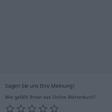
Sagen Sie uns Ihre Meinung!
Wie gefällt Ihnen das Online Wörterbuch?