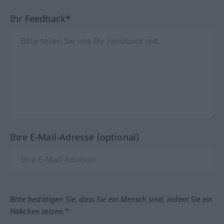
Ihr Feedback*
Ihre E-Mail-Adresse (optional)
Bitte bestätigen Sie, dass Sie ein Mensch sind, indem Sie ein
Häkchen setzen.*