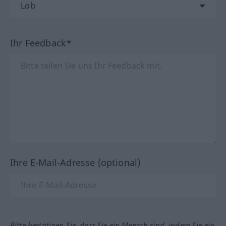
Ihr Feedback*
Ihre E-Mail-Adresse (optional)
Bitte bestätigen Sie, dass Sie ein Mensch sind, indem Sie ein