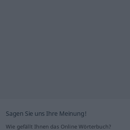
Sagen Sie uns Ihre Meinung!
Wie gefällt Ihnen das Online Wörterbuch?