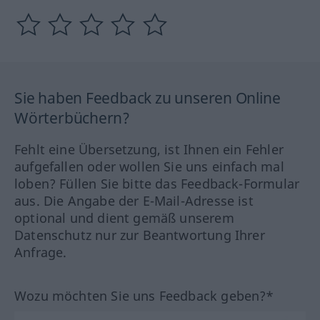
Sie haben Feedback zu unseren Online
Wörterbüchern?
Fehlt eine Übersetzung, ist Ihnen ein Fehler
aufgefallen oder wollen Sie uns einfach mal
loben? Füllen Sie bitte das Feedback-Formular
aus. Die Angabe der E-Mail-Adresse ist
optional und dient gemäß unserem
Datenschutz nur zur Beantwortung Ihrer
Anfrage.
Wozu möchten Sie uns Feedback geben?*