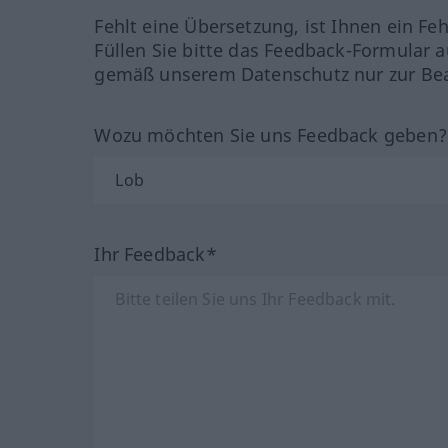
Fehlt eine Übersetzung, ist Ihnen ein Fe
Füllen Sie bitte das Feedback-Formular a
gemäß unserem Datenschutz nur zur Bea
Wozu möchten Sie uns Feedback geben
Ihr Feedback*