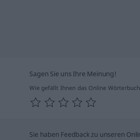
Sagen Sie uns Ihre Meinung!
Wie gefällt Ihnen das Online Wörterbuc
Sie haben Feedback zu unseren Onl