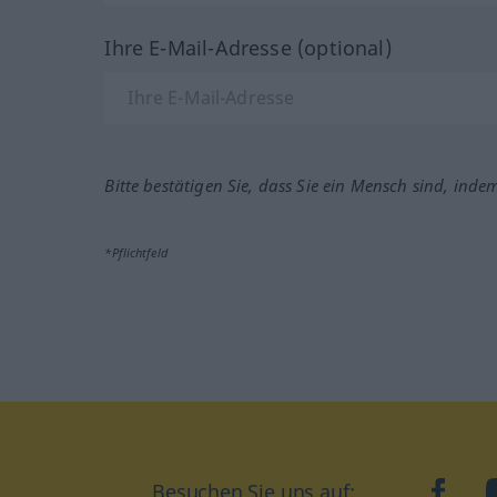
Ihre E-Mail-Adresse (optional)
Bitte bestätigen Sie, dass Sie ein Mensch sind, inde
*Pflichtfeld
Besuchen Sie uns auf:
faceb