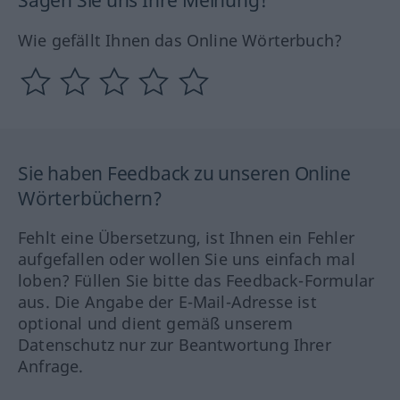
Sagen Sie uns Ihre Meinung!
Wie gefällt Ihnen das Online Wörterbuch?
Sie haben Feedback zu unseren Online
Wörterbüchern?
Fehlt eine Übersetzung, ist Ihnen ein Fehler
aufgefallen oder wollen Sie uns einfach mal
loben? Füllen Sie bitte das Feedback-Formular
aus. Die Angabe der E-Mail-Adresse ist
optional und dient gemäß unserem
Datenschutz nur zur Beantwortung Ihrer
Anfrage.