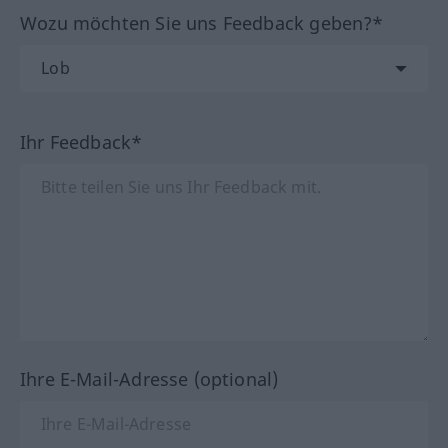
Wozu möchten Sie uns Feedback geben?*
Ihr Feedback*
Ihre E-Mail-Adresse (optional)