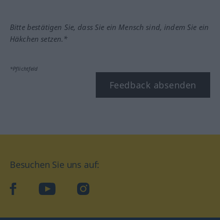
Bitte bestätigen Sie, dass Sie ein Mensch sind, indem Sie ein
Häkchen setzen.*
*Pflichtfeld
Feedback absenden
Besuchen Sie uns auf:
facebook
YouTube
Instagram