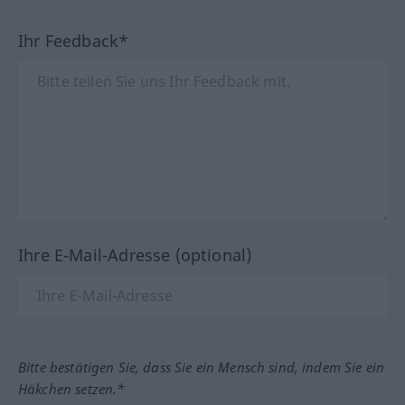
Ihr Feedback*
Ihre E-Mail-Adresse (optional)
Bitte bestätigen Sie, dass Sie ein Mensch sind, indem Sie ein
Häkchen setzen.*