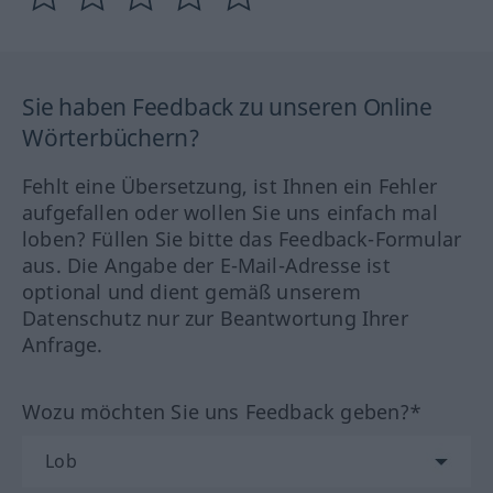
Sie haben Feedback zu unseren Online
Wörterbüchern?
Fehlt eine Übersetzung, ist Ihnen ein Fehler
aufgefallen oder wollen Sie uns einfach mal
loben? Füllen Sie bitte das Feedback-Formular
aus. Die Angabe der E-Mail-Adresse ist
optional und dient gemäß unserem
Datenschutz nur zur Beantwortung Ihrer
Anfrage.
Wozu möchten Sie uns Feedback geben?*