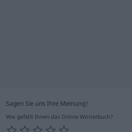
Sagen Sie uns Ihre Meinung!
Wie gefällt Ihnen das Online Wörterbuch?