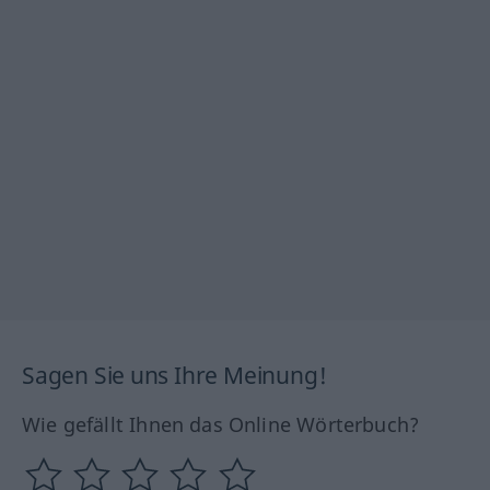
Sagen Sie uns Ihre Meinung!
Wie gefällt Ihnen das Online Wörterbuch?