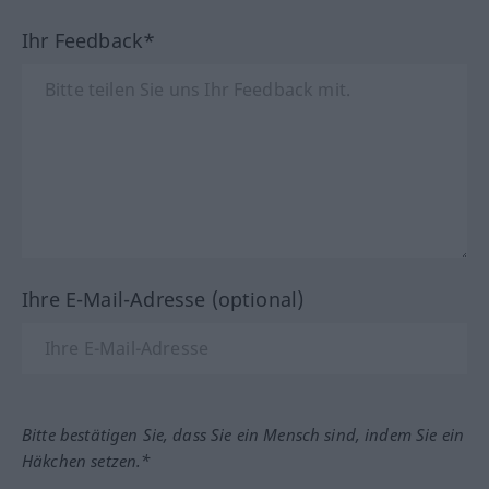
Ihr Feedback*
Ihre E-Mail-Adresse (optional)
Bitte bestätigen Sie, dass Sie ein Mensch sind, indem Sie ein
Häkchen setzen.*