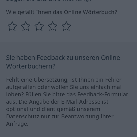
Wie gefällt Ihnen das Online Wörterbuch?
Sie haben Feedback zu unseren Online
Wörterbüchern?
Fehlt eine Übersetzung, ist Ihnen ein Fehler
aufgefallen oder wollen Sie uns einfach mal
loben? Füllen Sie bitte das Feedback-Formular
aus. Die Angabe der E-Mail-Adresse ist
optional und dient gemäß unserem
Datenschutz nur zur Beantwortung Ihrer
Anfrage.