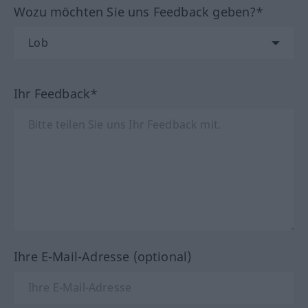
Wozu möchten Sie uns Feedback geben?*
Ihr Feedback*
Ihre E-Mail-Adresse (optional)