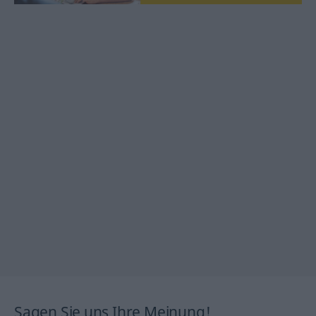
Sagen Sie uns Ihre Meinung!