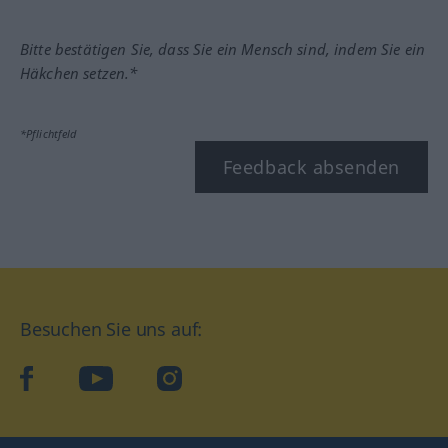
Bitte bestätigen Sie, dass Sie ein Mensch sind, indem Sie ein
Häkchen setzen.*
*Pflichtfeld
Feedback absenden
Besuchen Sie uns auf:
facebook
YouTube
Instagram