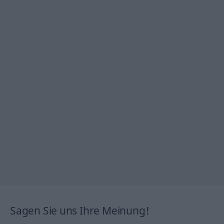
Sagen Sie uns Ihre Meinung!