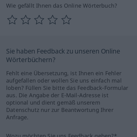
Wie gefällt Ihnen das Online Wörterbuch?
Sie haben Feedback zu unseren Online
Wörterbüchern?
Fehlt eine Übersetzung, ist Ihnen ein Fehler
aufgefallen oder wollen Sie uns einfach mal
loben? Füllen Sie bitte das Feedback-Formular
aus. Die Angabe der E-Mail-Adresse ist
optional und dient gemäß unserem
Datenschutz nur zur Beantwortung Ihrer
Anfrage.
Wozu möchten Sie uns Feedback geben?*