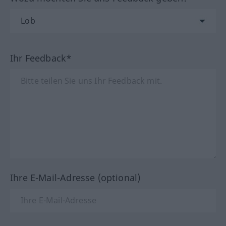
Ihr Feedback*
Ihre E-Mail-Adresse (optional)