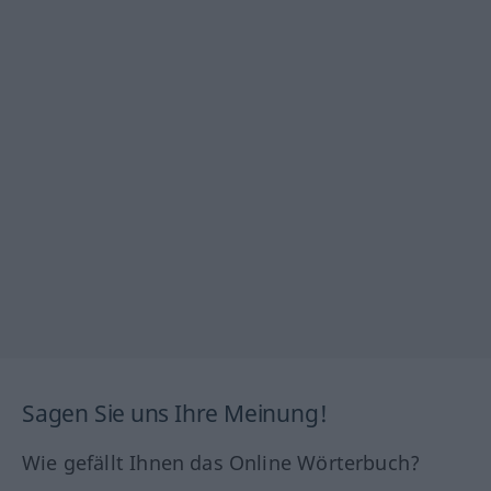
Sagen Sie uns Ihre Meinung!
Wie gefällt Ihnen das Online Wörterbuch?