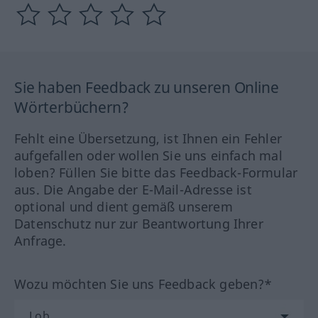
Sie haben Feedback zu unseren Online
Wörterbüchern?
Fehlt eine Übersetzung, ist Ihnen ein Fehler
aufgefallen oder wollen Sie uns einfach mal
loben? Füllen Sie bitte das Feedback-Formular
aus. Die Angabe der E-Mail-Adresse ist
optional und dient gemäß unserem
Datenschutz nur zur Beantwortung Ihrer
Anfrage.
Wozu möchten Sie uns Feedback geben?*