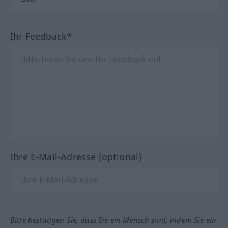
Ihr Feedback*
Ihre E-Mail-Adresse (optional)
Bitte bestätigen Sie, dass Sie ein Mensch sind, indem Sie ein