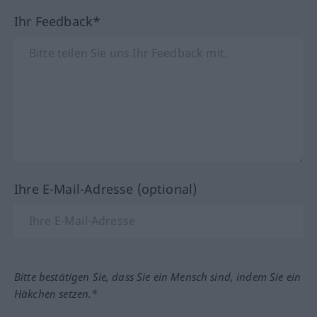
Ihr Feedback*
Ihre E-Mail-Adresse (optional)
Bitte bestätigen Sie, dass Sie ein Mensch sind, indem Sie ein
Häkchen setzen.*