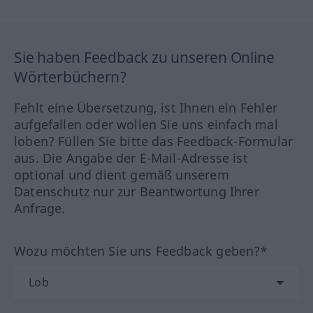
Sie haben Feedback zu unseren Online
Wörterbüchern?
Fehlt eine Übersetzung, ist Ihnen ein Fehler
aufgefallen oder wollen Sie uns einfach mal
loben? Füllen Sie bitte das Feedback-Formular
aus. Die Angabe der E-Mail-Adresse ist
optional und dient gemäß unserem
Datenschutz nur zur Beantwortung Ihrer
Anfrage.
Wozu möchten Sie uns Feedback geben?*