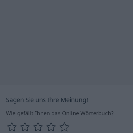
Sagen Sie uns Ihre Meinung!
Wie gefällt Ihnen das Online Wörterbuch?