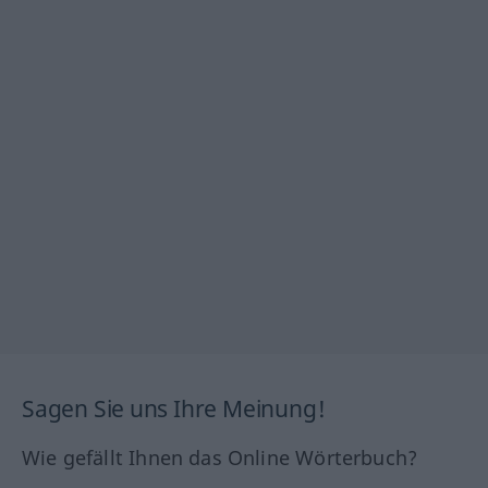
Sagen Sie uns Ihre Meinung!
Wie gefällt Ihnen das Online Wörterbuch?