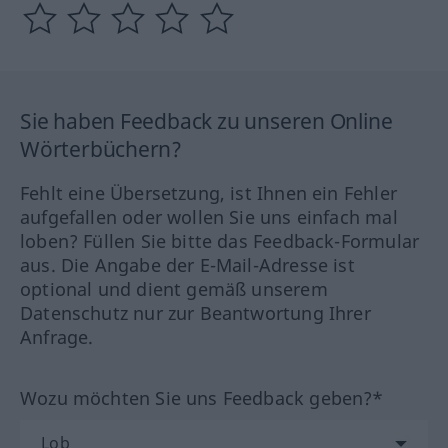
Sie haben Feedback zu unseren Online
Wörterbüchern?
Fehlt eine Übersetzung, ist Ihnen ein Fehler
aufgefallen oder wollen Sie uns einfach mal
loben? Füllen Sie bitte das Feedback-Formular
aus. Die Angabe der E-Mail-Adresse ist
optional und dient gemäß unserem
Datenschutz nur zur Beantwortung Ihrer
Anfrage.
Wozu möchten Sie uns Feedback geben?*