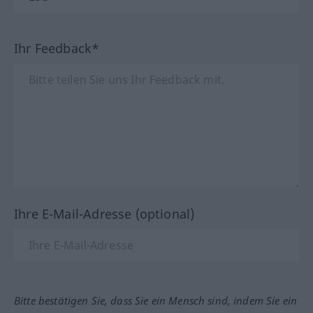
Ihr Feedback*
Ihre E-Mail-Adresse (optional)
Bitte bestätigen Sie, dass Sie ein Mensch sind, indem Sie ein