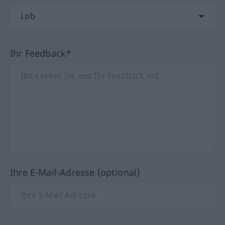
Ihr Feedback*
Ihre E-Mail-Adresse (optional)