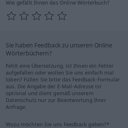
Wie gefällt Ihnen das Online Wörterbuch?
Sie haben Feedback zu unseren Online
Wörterbüchern?
Fehlt eine Übersetzung, ist Ihnen ein Fehler
aufgefallen oder wollen Sie uns einfach mal
loben? Füllen Sie bitte das Feedback-Formular
aus. Die Angabe der E-Mail-Adresse ist
optional und dient gemäß unserem
Datenschutz nur zur Beantwortung Ihrer
Anfrage.
Wozu möchten Sie uns Feedback geben?*