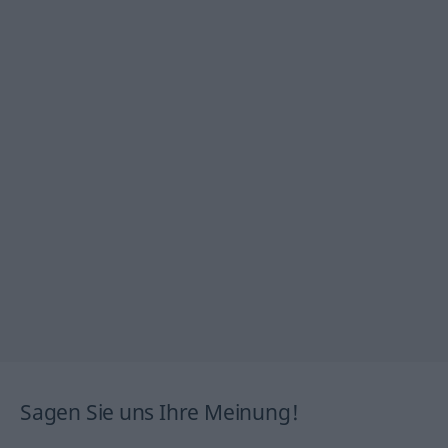
Sagen Sie uns Ihre Meinung!