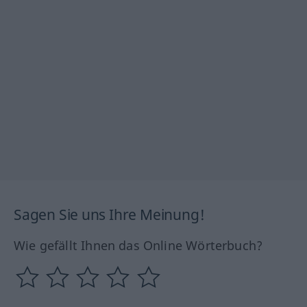
Sagen Sie uns Ihre Meinung!
Wie gefällt Ihnen das Online Wörterbuch?