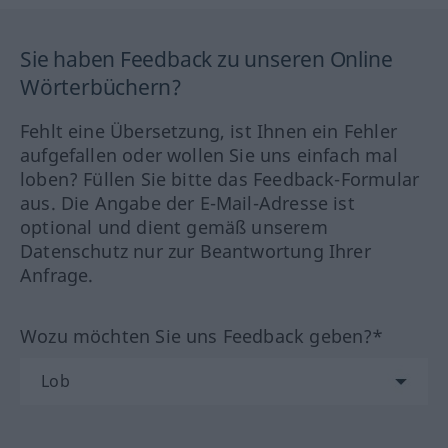
Sie haben Feedback zu unseren Online
Wörterbüchern?
Fehlt eine Übersetzung, ist Ihnen ein Fehler
aufgefallen oder wollen Sie uns einfach mal
loben? Füllen Sie bitte das Feedback-Formular
aus. Die Angabe der E-Mail-Adresse ist
optional und dient gemäß unserem
Datenschutz nur zur Beantwortung Ihrer
Anfrage.
Wozu möchten Sie uns Feedback geben?*