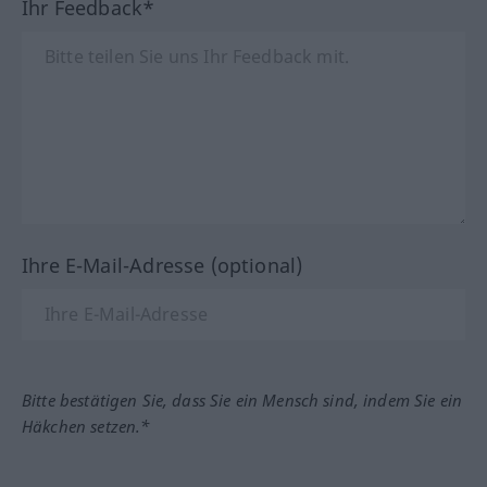
Ihr Feedback*
Ihre E-Mail-Adresse (optional)
Bitte bestätigen Sie, dass Sie ein Mensch sind, indem Sie ein
Häkchen setzen.*