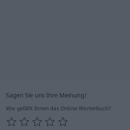
Sagen Sie uns Ihre Meinung!
Wie gefällt Ihnen das Online Wörterbuch?