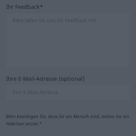
Ihr Feedback*
Ihre E-Mail-Adresse (optional)
Bitte bestätigen Sie, dass Sie ein Mensch sind, indem Sie ein
Häkchen setzen.*