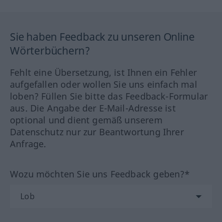
Sie haben Feedback zu unseren Online
Wörterbüchern?
Fehlt eine Übersetzung, ist Ihnen ein Fehler
aufgefallen oder wollen Sie uns einfach mal
loben? Füllen Sie bitte das Feedback-Formular
aus. Die Angabe der E-Mail-Adresse ist
optional und dient gemäß unserem
Datenschutz nur zur Beantwortung Ihrer
Anfrage.
Wozu möchten Sie uns Feedback geben?*