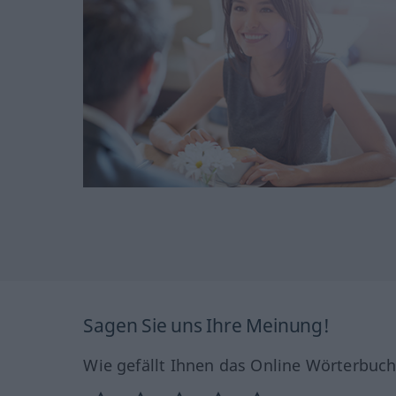
Sagen Sie uns Ihre Meinung!
Wie gefällt Ihnen das Online Wörterbuc