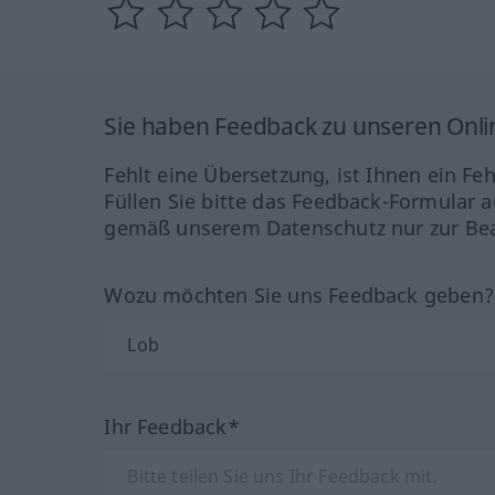
Sie haben Feedback zu unseren Onl
Fehlt eine Übersetzung, ist Ihnen ein Fe
Füllen Sie bitte das Feedback-Formular a
gemäß unserem Datenschutz nur zur Bea
Wozu möchten Sie uns Feedback geben
Ihr Feedback*