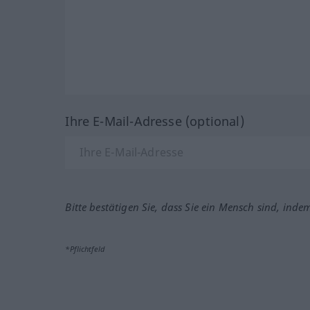
Ihre E-Mail-Adresse (optional)
Bitte bestätigen Sie, dass Sie ein Mensch sind, inde
*Pflichtfeld