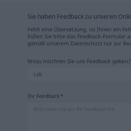
Sie haben Feedback zu unseren Onl
Fehlt eine Übersetzung, ist Ihnen ein Fe
Füllen Sie bitte das Feedback-Formular a
gemäß unserem Datenschutz nur zur Bea
Wozu möchten Sie uns Feedback geben
Ihr Feedback*