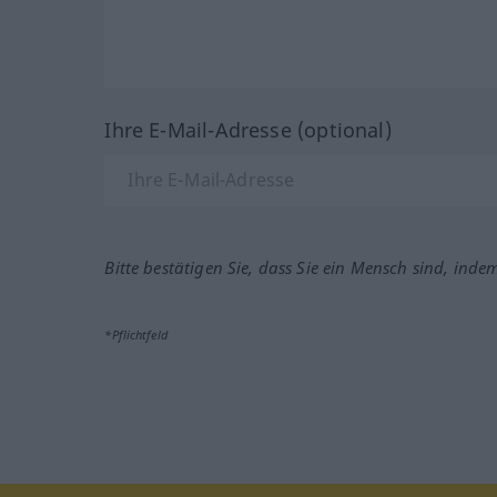
Ihre E-Mail-Adresse (optional)
Bitte bestätigen Sie, dass Sie ein Mensch sind, inde
*Pflichtfeld