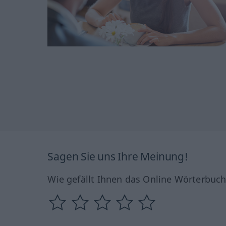
Sagen Sie uns Ihre Meinung!
Wie gefällt Ihnen das Online Wörterbuc