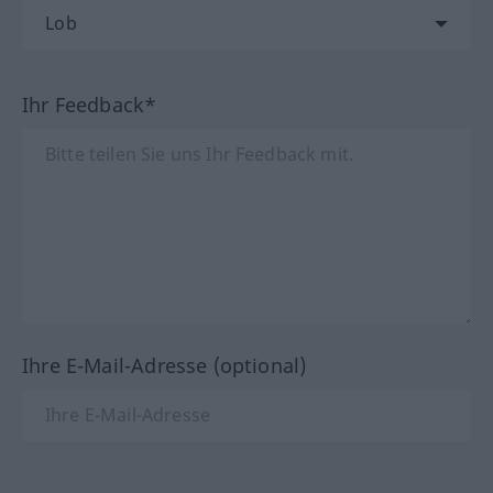
Ihr Feedback*
Ihre E-Mail-Adresse (optional)