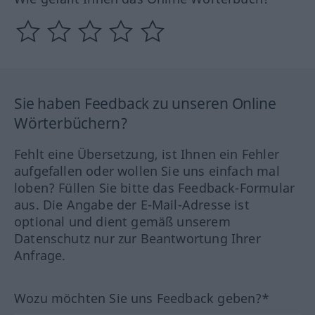
Sie haben Feedback zu unseren Online
Wörterbüchern?
Fehlt eine Übersetzung, ist Ihnen ein Fehler
aufgefallen oder wollen Sie uns einfach mal
loben? Füllen Sie bitte das Feedback-Formular
aus. Die Angabe der E-Mail-Adresse ist
optional und dient gemäß unserem
Datenschutz nur zur Beantwortung Ihrer
Anfrage.
Wozu möchten Sie uns Feedback geben?*