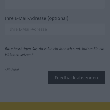
Ihre E-Mail-Adresse (optional)
Bitte bestätigen Sie, dass Sie ein Mensch sind, indem Sie ein
Häkchen setzen.*
*Pflichtfeld
Feedback absenden