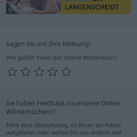
Sagen Sie uns Ihre Meinung!
Wie gefällt Ihnen das Online Wörterbuch?
Sie haben Feedback zu unseren Online
Wörterbüchern?
Fehlt eine Übersetzung, ist Ihnen ein Fehler
aufgefallen oder wollen Sie uns einfach mal