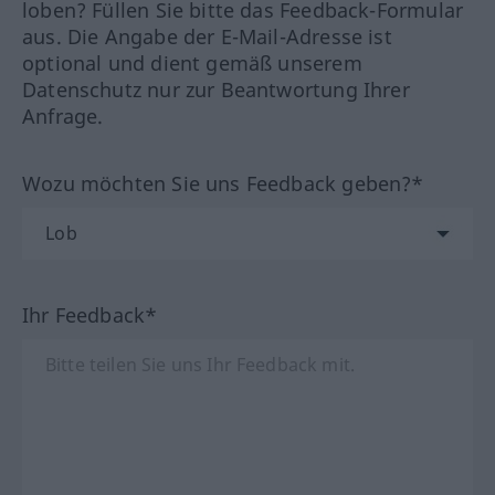
loben? Füllen Sie bitte das Feedback-Formular
aus. Die Angabe der E-Mail-Adresse ist
optional und dient gemäß unserem
Datenschutz nur zur Beantwortung Ihrer
Anfrage.
Wozu möchten Sie uns Feedback geben?*
Ihr Feedback*