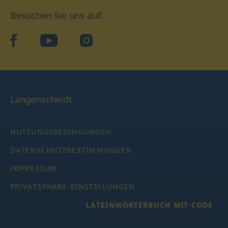
Besuchen Sie uns auf:
facebook
YouTube
Instagram
Langenscheidt
NUTZUNGSBEDINGUNGEN
DATENSCHUTZBESTIMMUNGEN
IMPRESSUM
PRIVATSPHÄRE-EINSTELLUNGEN
LATEINWÖRTERBUCH MIT CODE