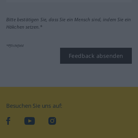
Bitte bestätigen Sie, dass Sie ein Mensch sind, indem Sie ein
Häkchen setzen.*
*Pflichtfeld
Feedback absenden
Besuchen Sie uns auf:
facebook
YouTube
Instagram