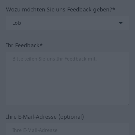
Wozu möchten Sie uns Feedback geben?*
Ihr Feedback*
Ihre E-Mail-Adresse (optional)