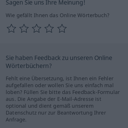
Sagen Sie uns Ihre Meinung!
Wie gefällt Ihnen das Online Wörterbuch?
Sie haben Feedback zu unseren Online
Wörterbüchern?
Fehlt eine Übersetzung, ist Ihnen ein Fehler
aufgefallen oder wollen Sie uns einfach mal
loben? Füllen Sie bitte das Feedback-Formular
aus. Die Angabe der E-Mail-Adresse ist
optional und dient gemäß unserem
Datenschutz nur zur Beantwortung Ihrer
Anfrage.