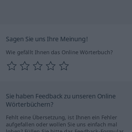
Sagen Sie uns Ihre Meinung!
Wie gefällt Ihnen das Online Wörterbuch?
Sie haben Feedback zu unseren Online
Wörterbüchern?
Fehlt eine Übersetzung, ist Ihnen ein Fehler
aufgefallen oder wollen Sie uns einfach mal
loben? Füllen Sie bitte das Feedback-Formular