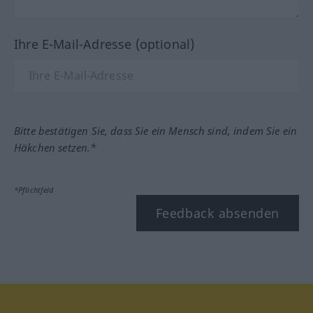
Ihre E-Mail-Adresse (optional)
Bitte bestätigen Sie, dass Sie ein Mensch sind, indem Sie ein
Häkchen setzen.*
*Pflichtfeld
Feedback absenden