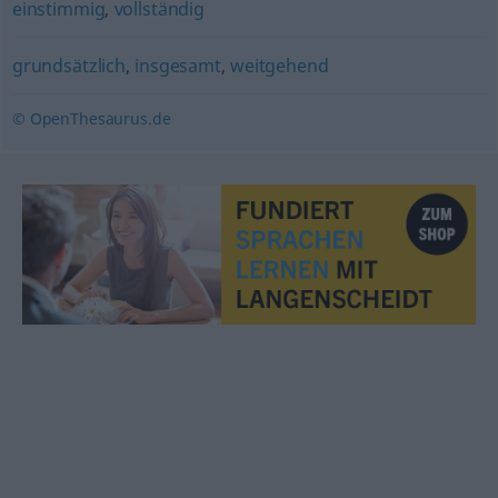
einstimmig
,
vollständig
grundsätzlich
,
insgesamt
,
weitgehend
© OpenThesaurus.de