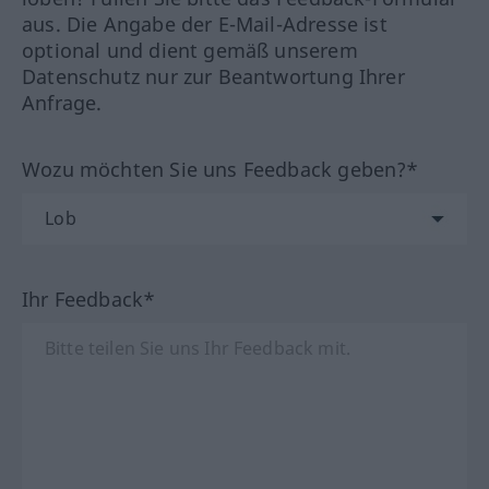
aus. Die Angabe der E-Mail-Adresse ist
optional und dient gemäß unserem
Datenschutz nur zur Beantwortung Ihrer
Anfrage.
Wozu möchten Sie uns Feedback geben?*
Ihr Feedback*