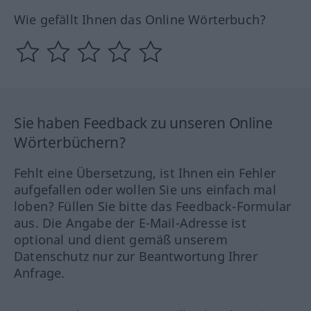
Wie gefällt Ihnen das Online Wörterbuch?
Sie haben Feedback zu unseren Online
Wörterbüchern?
Fehlt eine Übersetzung, ist Ihnen ein Fehler
aufgefallen oder wollen Sie uns einfach mal
loben? Füllen Sie bitte das Feedback-Formular
aus. Die Angabe der E-Mail-Adresse ist
optional und dient gemäß unserem
Datenschutz nur zur Beantwortung Ihrer
Anfrage.