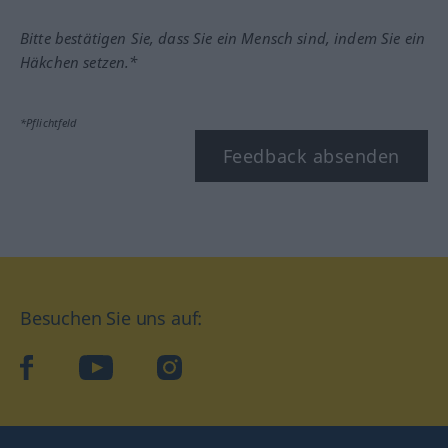
Bitte bestätigen Sie, dass Sie ein Mensch sind, indem Sie ein
Häkchen setzen.*
*Pflichtfeld
Feedback absenden
Besuchen Sie uns auf:
facebook
YouTube
Instagram