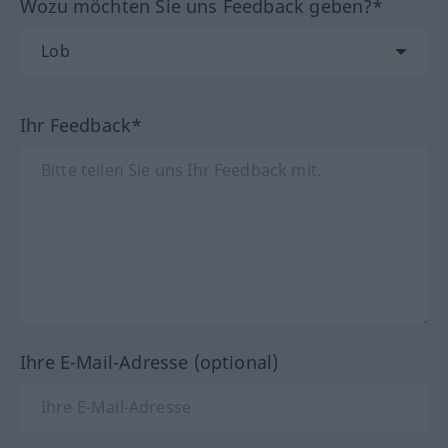
Wozu möchten Sie uns Feedback geben?*
Ihr Feedback*
Ihre E-Mail-Adresse (optional)