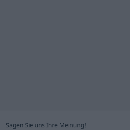
Sagen Sie uns Ihre Meinung!