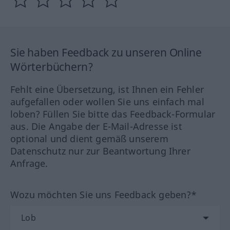
Sie haben Feedback zu unseren Online
Wörterbüchern?
Fehlt eine Übersetzung, ist Ihnen ein Fehler
aufgefallen oder wollen Sie uns einfach mal
loben? Füllen Sie bitte das Feedback-Formular
aus. Die Angabe der E-Mail-Adresse ist
optional und dient gemäß unserem
Datenschutz nur zur Beantwortung Ihrer
Anfrage.
Wozu möchten Sie uns Feedback geben?*