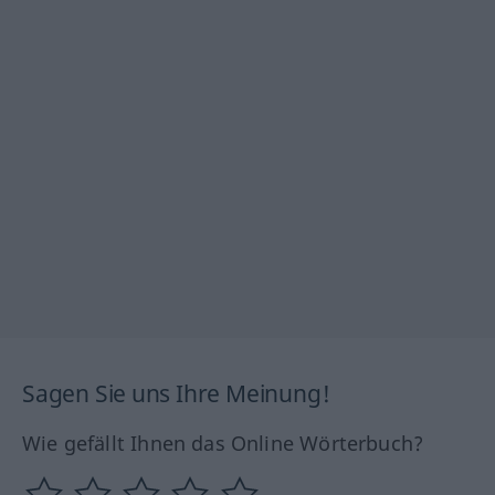
Sagen Sie uns Ihre Meinung!
Wie gefällt Ihnen das Online Wörterbuch?