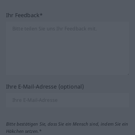
Ihr Feedback*
Ihre E-Mail-Adresse (optional)
Bitte bestätigen Sie, dass Sie ein Mensch sind, indem Sie ein
Häkchen setzen.*