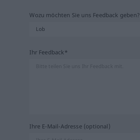
Wozu möchten Sie uns Feedback geben
Ihr Feedback*
Ihre E-Mail-Adresse (optional)