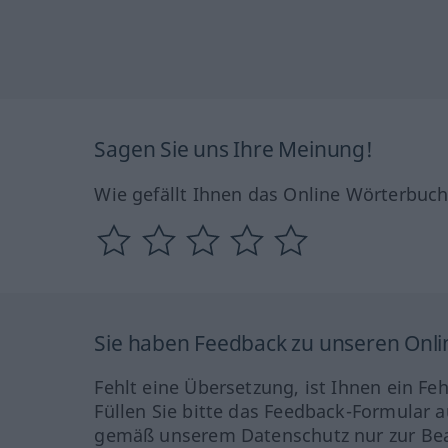
Sagen Sie uns Ihre Meinung!
Wie gefällt Ihnen das Online Wörterbuc
Sie haben Feedback zu unseren Onl
Fehlt eine Übersetzung, ist Ihnen ein Fe
Füllen Sie bitte das Feedback-Formular a
gemäß unserem Datenschutz nur zur Bea