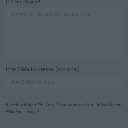
Ihr Feedback*
Ihre E-Mail-Adresse (optional)
Bitte bestätigen Sie, dass Sie ein Mensch sind, indem Sie ein
Häkchen setzen.*