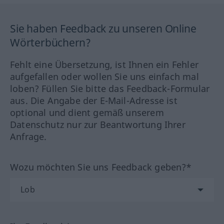
Sie haben Feedback zu unseren Online
Wörterbüchern?
Fehlt eine Übersetzung, ist Ihnen ein Fehler
aufgefallen oder wollen Sie uns einfach mal
loben? Füllen Sie bitte das Feedback-Formular
aus. Die Angabe der E-Mail-Adresse ist
optional und dient gemäß unserem
Datenschutz nur zur Beantwortung Ihrer
Anfrage.
Wozu möchten Sie uns Feedback geben?*