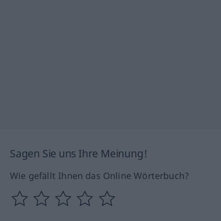
Sagen Sie uns Ihre Meinung!
Wie gefällt Ihnen das Online Wörterbuch?