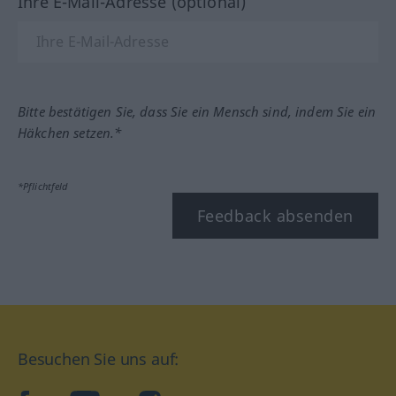
Ihre E-Mail-Adresse (optional)
Bitte bestätigen Sie, dass Sie ein Mensch sind, indem Sie ein
Häkchen setzen.*
*Pflichtfeld
Feedback absenden
Besuchen Sie uns auf: