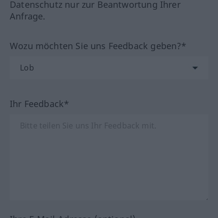
Datenschutz nur zur Beantwortung Ihrer
Anfrage.
Wozu möchten Sie uns Feedback geben?*
Ihr Feedback*