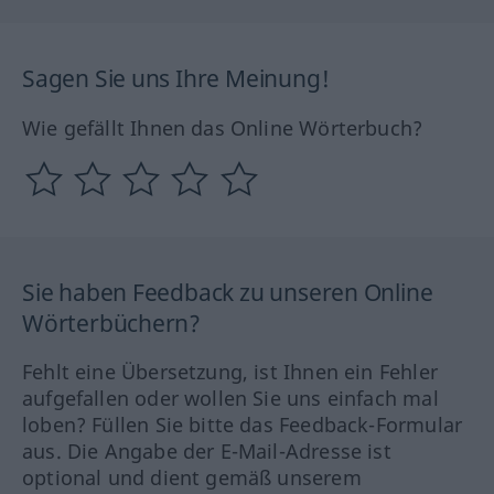
Sagen Sie uns Ihre Meinung!
Wie gefällt Ihnen das Online Wörterbuch?
Sie haben Feedback zu unseren Online
Wörterbüchern?
Fehlt eine Übersetzung, ist Ihnen ein Fehler
aufgefallen oder wollen Sie uns einfach mal
loben? Füllen Sie bitte das Feedback-Formular
aus. Die Angabe der E-Mail-Adresse ist
optional und dient gemäß unserem