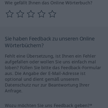
Wie gefällt Ihnen das Online Wörterbuch?
Sie haben Feedback zu unseren Online
Wörterbüchern?
Fehlt eine Übersetzung, ist Ihnen ein Fehler
aufgefallen oder wollen Sie uns einfach mal
loben? Füllen Sie bitte das Feedback-Formular
aus. Die Angabe der E-Mail-Adresse ist
optional und dient gemäß unserem
Datenschutz nur zur Beantwortung Ihrer
Anfrage.
Wozu möchten Sie uns Feedback geben?*