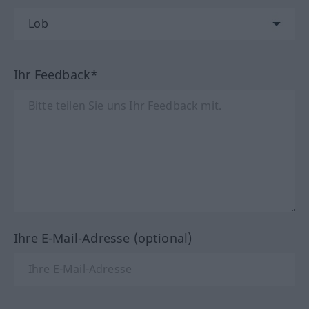
Ihr Feedback*
Ihre E-Mail-Adresse (optional)