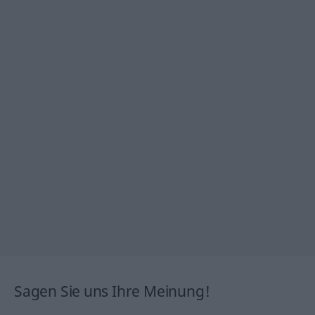
Sagen Sie uns Ihre Meinung!