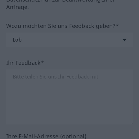
Anfrage.
Wozu möchten Sie uns Feedback geben?*
Ihr Feedback*
Ihre E-Mail-Adresse (optional)