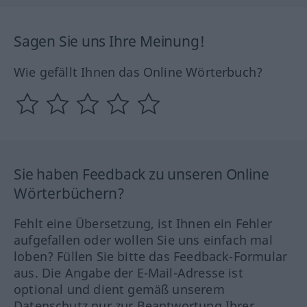
Sagen Sie uns Ihre Meinung!
Wie gefällt Ihnen das Online Wörterbuch?
Sie haben Feedback zu unseren Online
Wörterbüchern?
Fehlt eine Übersetzung, ist Ihnen ein Fehler
aufgefallen oder wollen Sie uns einfach mal
loben? Füllen Sie bitte das Feedback-Formular
aus. Die Angabe der E-Mail-Adresse ist
optional und dient gemäß unserem
Datenschutz nur zur Beantwortung Ihrer