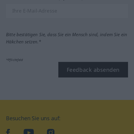
Bitte bestätigen Sie, dass Sie ein Mensch sind, indem Sie ein
Häkchen setzen.*
*Pflichtfeld
Feedback absenden
Besuchen Sie uns auf:
facebook
YouTube
Instagram