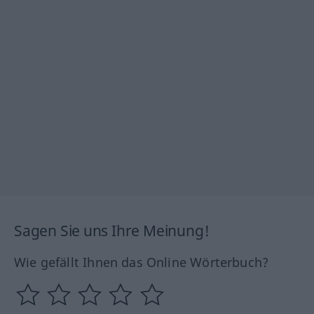
Sagen Sie uns Ihre Meinung!
Wie gefällt Ihnen das Online Wörterbuch?