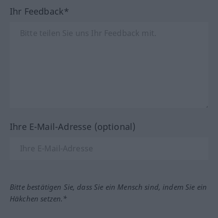
Ihr Feedback*
Ihre E-Mail-Adresse (optional)
Bitte bestätigen Sie, dass Sie ein Mensch sind, indem Sie ein
Häkchen setzen.*