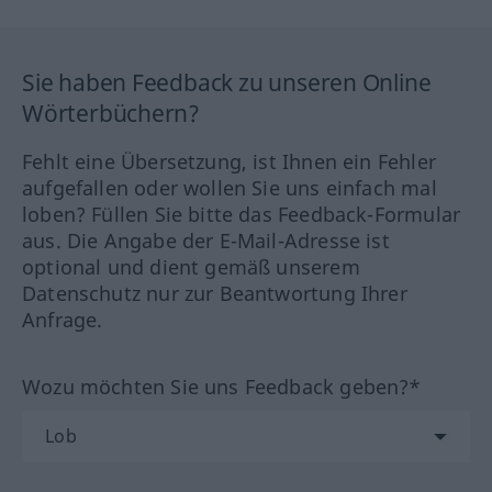
Sie haben Feedback zu unseren Online
Wörterbüchern?
Fehlt eine Übersetzung, ist Ihnen ein Fehler
aufgefallen oder wollen Sie uns einfach mal
loben? Füllen Sie bitte das Feedback-Formular
aus. Die Angabe der E-Mail-Adresse ist
optional und dient gemäß unserem
Datenschutz nur zur Beantwortung Ihrer
Anfrage.
Wozu möchten Sie uns Feedback geben?*