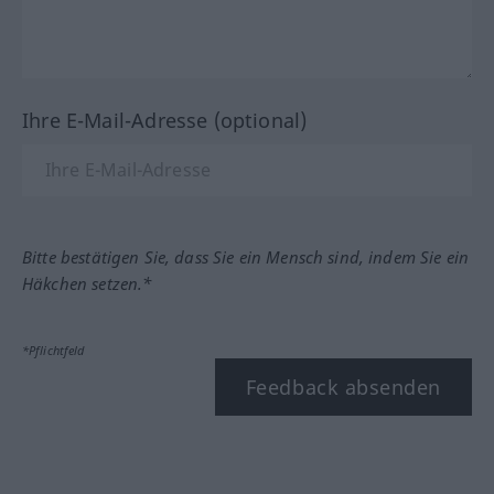
Ihre E-Mail-Adresse (optional)
Bitte bestätigen Sie, dass Sie ein Mensch sind, indem Sie ein
Häkchen setzen.*
*Pflichtfeld
Feedback absenden