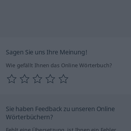
Sagen Sie uns Ihre Meinung!
Wie gefällt Ihnen das Online Wörterbuch?
Sie haben Feedback zu unseren Online
Wörterbüchern?
Fehlt eine Übersetzung, ist Ihnen ein Fehler