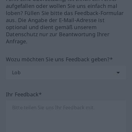
aufgefallen oder wollen Sie uns einfach mal
loben? Füllen Sie bitte das Feedback-Formular
aus. Die Angabe der E-Mail-Adresse ist
optional und dient gemäß unserem
Datenschutz nur zur Beantwortung Ihrer
Anfrage.
Wozu möchten Sie uns Feedback geben?*
Ihr Feedback*