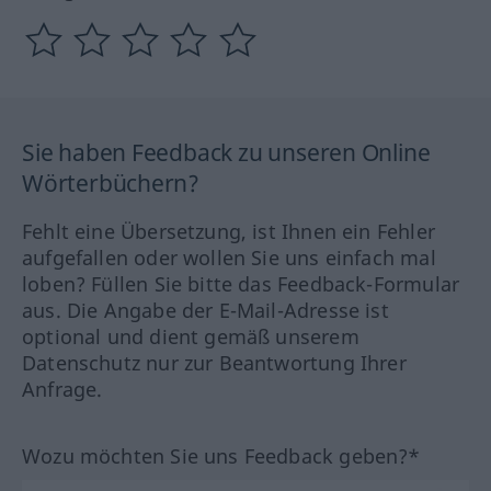
Sie haben Feedback zu unseren Online
Wörterbüchern?
Fehlt eine Übersetzung, ist Ihnen ein Fehler
aufgefallen oder wollen Sie uns einfach mal
loben? Füllen Sie bitte das Feedback-Formular
aus. Die Angabe der E-Mail-Adresse ist
optional und dient gemäß unserem
Datenschutz nur zur Beantwortung Ihrer
Anfrage.
Wozu möchten Sie uns Feedback geben?*