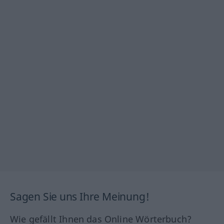
Sagen Sie uns Ihre Meinung!
Wie gefällt Ihnen das Online Wörterbuch?