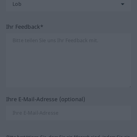
Ihr Feedback*
Ihre E-Mail-Adresse (optional)