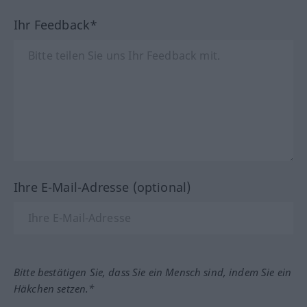
Ihr Feedback*
Ihre E-Mail-Adresse (optional)
Bitte bestätigen Sie, dass Sie ein Mensch sind, indem Sie ein
Häkchen setzen.*