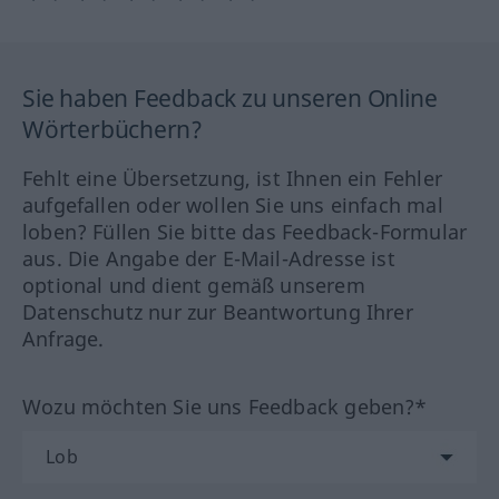
Sie haben Feedback zu unseren Online
Wörterbüchern?
Fehlt eine Übersetzung, ist Ihnen ein Fehler
aufgefallen oder wollen Sie uns einfach mal
loben? Füllen Sie bitte das Feedback-Formular
aus. Die Angabe der E-Mail-Adresse ist
optional und dient gemäß unserem
Datenschutz nur zur Beantwortung Ihrer
Anfrage.
Wozu möchten Sie uns Feedback geben?*