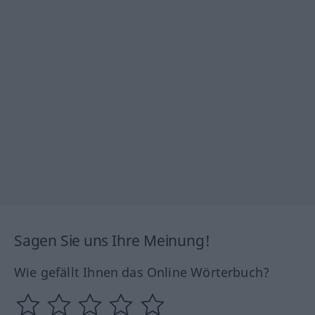
Sagen Sie uns Ihre Meinung!
Wie gefällt Ihnen das Online Wörterbuch?