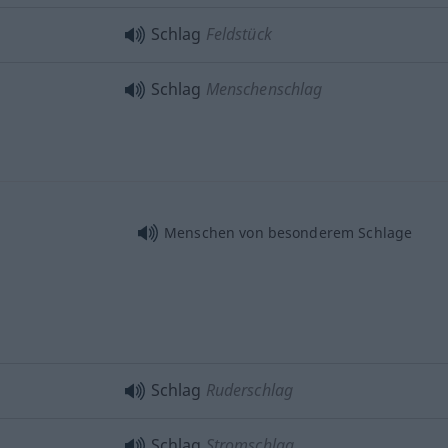
Schlag
Feldstück
Schlag
Menschenschlag
Menschen von besonderem Schlage
Schlag
Ruderschlag
Schlag
Stromschlag