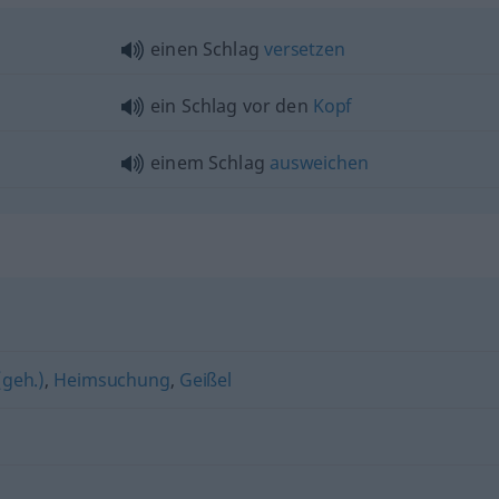
einen Schlag
versetzen
ein Schlag vor den
Kopf
einem Schlag
ausweichen
(geh.)
,
Heimsuchung
,
Geißel