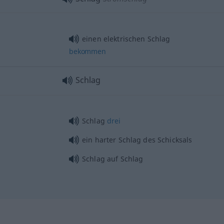
einen elektrischen Schlag
bekommen
Schlag
Schlag
drei
ein harter Schlag des Schicksals
Schlag auf Schlag