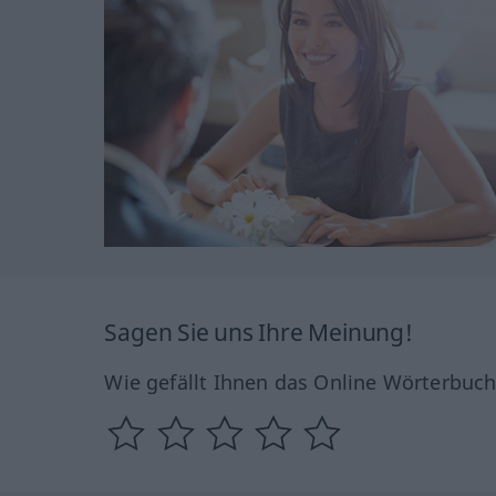
Sagen Sie uns Ihre Meinung!
Wie gefällt Ihnen das Online Wörterbuc