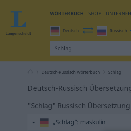
WÖRTERBUCH
SHOP
UNTERNE
Deutsch
Russisch
Deutsch-Russisch Wörterbuch
Schlag
Deutsch-Russisch Übersetzung
"Schlag" Russisch Übersetzung
„Schlag“
: maskulin