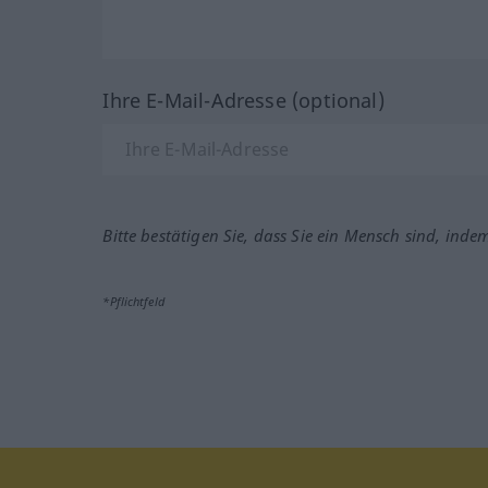
Ihre E-Mail-Adresse (optional)
Bitte bestätigen Sie, dass Sie ein Mensch sind, inde
*Pflichtfeld