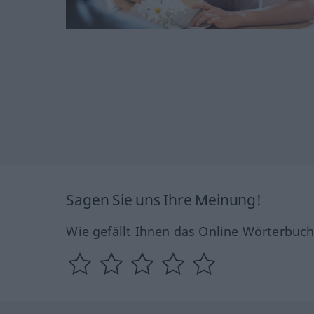
Sagen Sie uns Ihre Meinung!
Wie gefällt Ihnen das Online Wörterbuc