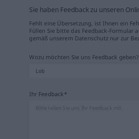
Sie haben Feedback zu unseren Onl
Fehlt eine Übersetzung, ist Ihnen ein Fe
Füllen Sie bitte das Feedback-Formular a
gemäß unserem Datenschutz nur zur Bea
Wozu möchten Sie uns Feedback geben
Ihr Feedback*