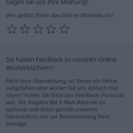
Sagen Sie uns Ihre Meinung!
Wie gefällt Ihnen das Online Wörterbuch?
Sie haben Feedback zu unseren Online
Wörterbüchern?
Fehlt eine Übersetzung, ist Ihnen ein Fehler
aufgefallen oder wollen Sie uns einfach mal
loben? Füllen Sie bitte das Feedback-Formular
aus. Die Angabe der E-Mail-Adresse ist
optional und dient gemäß unserem
Datenschutz nur zur Beantwortung Ihrer
Anfrage.