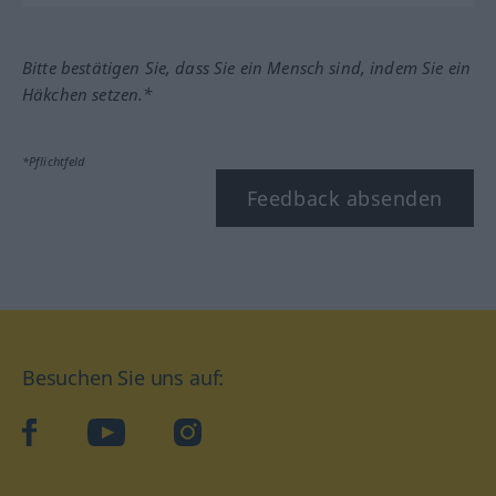
Bitte bestätigen Sie, dass Sie ein Mensch sind, indem Sie ein
Häkchen setzen.*
*Pflichtfeld
Feedback absenden
Besuchen Sie uns auf:
facebook
YouTube
Instagram