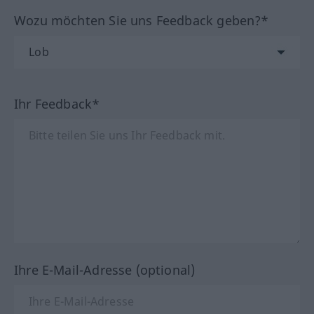
Wozu möchten Sie uns Feedback geben?*
Ihr Feedback*
Ihre E-Mail-Adresse (optional)