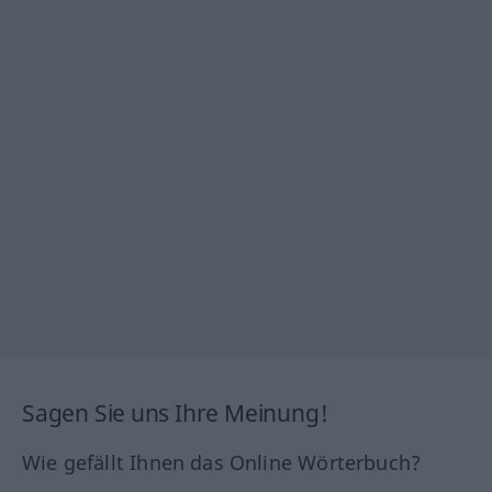
Sagen Sie uns Ihre Meinung!
Wie gefällt Ihnen das Online Wörterbuch?