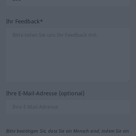
Ihr Feedback*
Ihre E-Mail-Adresse (optional)
Bitte bestätigen Sie, dass Sie ein Mensch sind, indem Sie ein