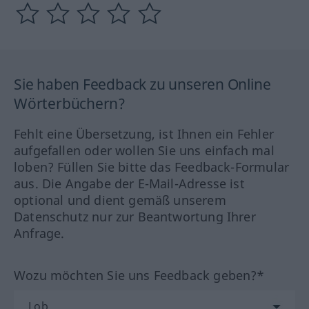
Sie haben Feedback zu unseren Online
Wörterbüchern?
Fehlt eine Übersetzung, ist Ihnen ein Fehler
aufgefallen oder wollen Sie uns einfach mal
loben? Füllen Sie bitte das Feedback-Formular
aus. Die Angabe der E-Mail-Adresse ist
optional und dient gemäß unserem
Datenschutz nur zur Beantwortung Ihrer
Anfrage.
Wozu möchten Sie uns Feedback geben?*