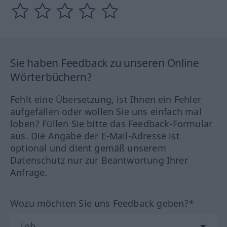
Sie haben Feedback zu unseren Online
Wörterbüchern?
Fehlt eine Übersetzung, ist Ihnen ein Fehler
aufgefallen oder wollen Sie uns einfach mal
loben? Füllen Sie bitte das Feedback-Formular
aus. Die Angabe der E-Mail-Adresse ist
optional und dient gemäß unserem
Datenschutz nur zur Beantwortung Ihrer
Anfrage.
Wozu möchten Sie uns Feedback geben?*