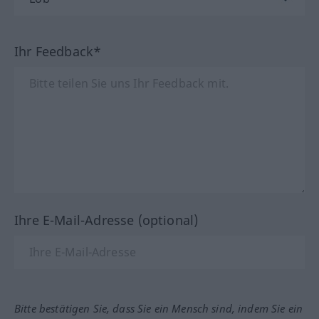
Ihr Feedback*
Ihre E-Mail-Adresse (optional)
Bitte bestätigen Sie, dass Sie ein Mensch sind, indem Sie ein