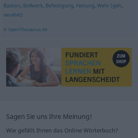
Bastion
,
Bollwerk
,
Befestigung
,
Festung
,
Wehr (geh.,
veraltet)
© OpenThesaurus.de
Sagen Sie uns Ihre Meinung!
Wie gefällt Ihnen das Online Wörterbuch?