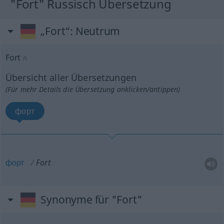
"Fort" Russisch Übersetzung
„Fort“
: Neutrum
Fort
n
Übersicht aller Übersetzungen
(Für mehr Details die Übersetzung anklicken/antippen)
форт
форт
Fort
Synonyme für "Fort"