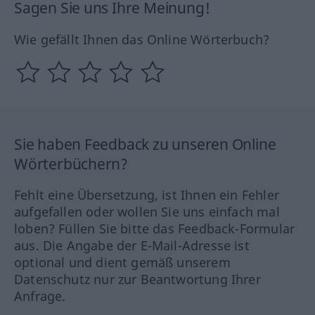
Sagen Sie uns Ihre Meinung!
Wie gefällt Ihnen das Online Wörterbuch?
Sie haben Feedback zu unseren Online
Wörterbüchern?
Fehlt eine Übersetzung, ist Ihnen ein Fehler
aufgefallen oder wollen Sie uns einfach mal
loben? Füllen Sie bitte das Feedback-Formular
aus. Die Angabe der E-Mail-Adresse ist
optional und dient gemäß unserem
Datenschutz nur zur Beantwortung Ihrer
Anfrage.