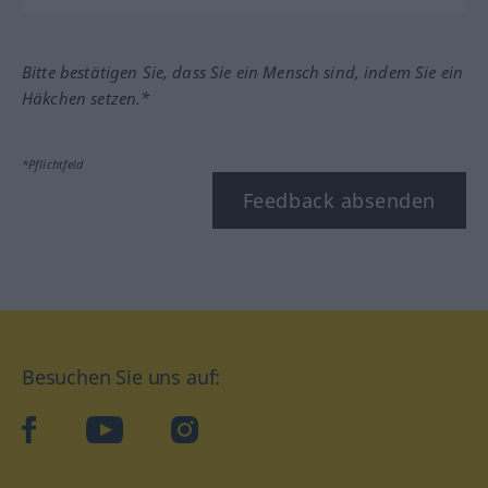
Bitte bestätigen Sie, dass Sie ein Mensch sind, indem Sie ein
Häkchen setzen.*
*Pflichtfeld
Feedback absenden
Besuchen Sie uns auf:
facebook
YouTube
Instagram