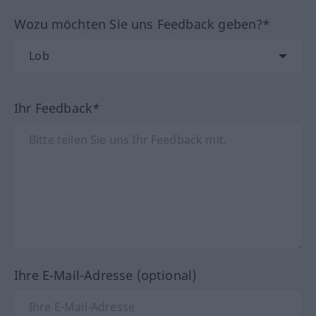
Wozu möchten Sie uns Feedback geben?*
Ihr Feedback*
Ihre E-Mail-Adresse (optional)