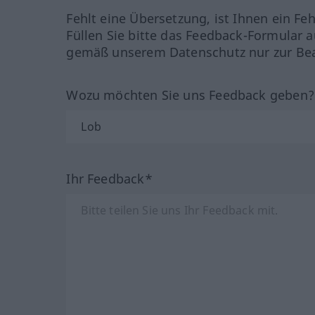
Fehlt eine Übersetzung, ist Ihnen ein Fe
Füllen Sie bitte das Feedback-Formular a
gemäß unserem Datenschutz nur zur Bea
Wozu möchten Sie uns Feedback geben
Ihr Feedback*