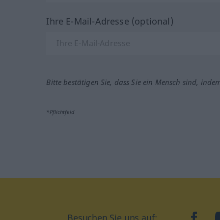
Ihre E-Mail-Adresse (optional)
Bitte bestätigen Sie, dass Sie ein Mensch sind, inde
*Pflichtfeld
Besuchen Sie uns auf:
faceb