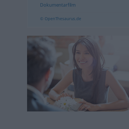
Dokumentarfilm
© OpenThesaurus.de