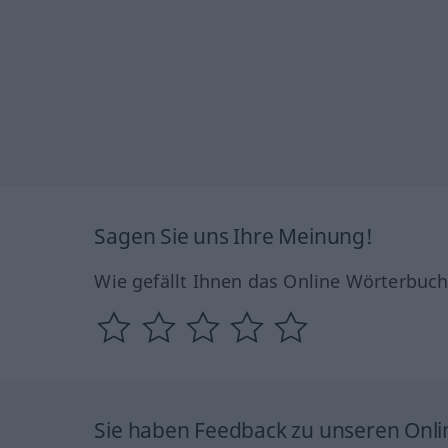
Sagen Sie uns Ihre Meinung!
Wie gefällt Ihnen das Online Wörterbuc
Sie haben Feedback zu unseren Onl