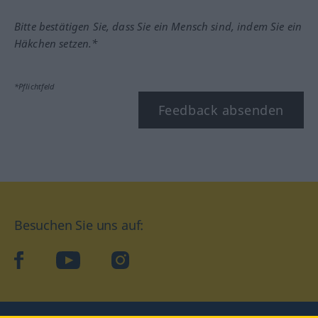
Bitte bestätigen Sie, dass Sie ein Mensch sind, indem Sie ein
Häkchen setzen.*
*Pflichtfeld
Feedback absenden
Besuchen Sie uns auf:
facebook
YouTube
Instagram