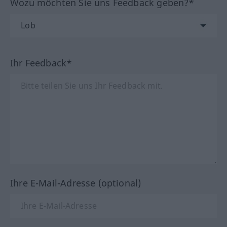
Wozu möchten Sie uns Feedback geben?*
Ihr Feedback*
Ihre E-Mail-Adresse (optional)