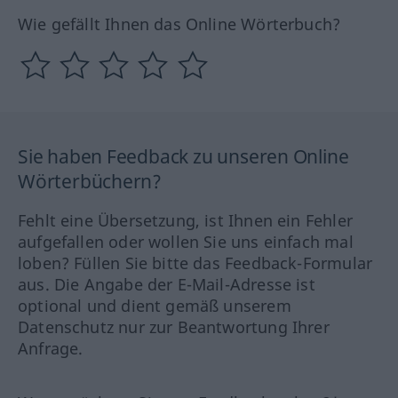
Wie gefällt Ihnen das Online Wörterbuch?
Sie haben Feedback zu unseren Online
Wörterbüchern?
Fehlt eine Übersetzung, ist Ihnen ein Fehler
aufgefallen oder wollen Sie uns einfach mal
loben? Füllen Sie bitte das Feedback-Formular
aus. Die Angabe der E-Mail-Adresse ist
optional und dient gemäß unserem
Datenschutz nur zur Beantwortung Ihrer
Anfrage.