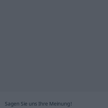
Sagen Sie uns Ihre Meinung!