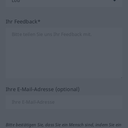
Ihr Feedback*
Ihre E-Mail-Adresse (optional)
Bitte bestätigen Sie, dass Sie ein Mensch sind, indem Sie ein