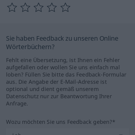
Sie haben Feedback zu unseren Online
Wörterbüchern?
Fehlt eine Übersetzung, ist Ihnen ein Fehler
aufgefallen oder wollen Sie uns einfach mal
loben? Füllen Sie bitte das Feedback-Formular
aus. Die Angabe der E-Mail-Adresse ist
optional und dient gemäß unserem
Datenschutz nur zur Beantwortung Ihrer
Anfrage.
Wozu möchten Sie uns Feedback geben?*