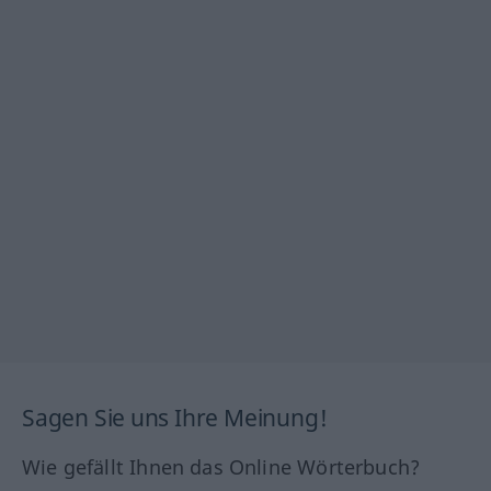
Sagen Sie uns Ihre Meinung!
Wie gefällt Ihnen das Online Wörterbuch?