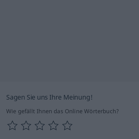
Sagen Sie uns Ihre Meinung!
Wie gefällt Ihnen das Online Wörterbuch?