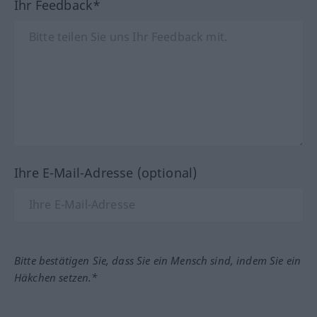
Ihr Feedback*
Ihre E-Mail-Adresse (optional)
Bitte bestätigen Sie, dass Sie ein Mensch sind, indem Sie ein
Häkchen setzen.*