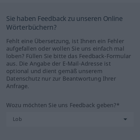
Sie haben Feedback zu unseren Online
Wörterbüchern?
Fehlt eine Übersetzung, ist Ihnen ein Fehler
aufgefallen oder wollen Sie uns einfach mal
loben? Füllen Sie bitte das Feedback-Formular
aus. Die Angabe der E-Mail-Adresse ist
optional und dient gemäß unserem
Datenschutz nur zur Beantwortung Ihrer
Anfrage.
Wozu möchten Sie uns Feedback geben?*