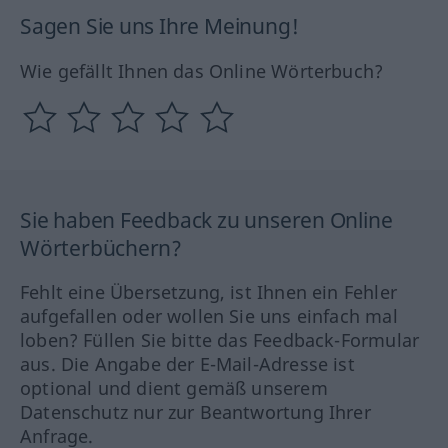
Sagen Sie uns Ihre Meinung!
Wie gefällt Ihnen das Online Wörterbuch?
Sie haben Feedback zu unseren Online
Wörterbüchern?
Fehlt eine Übersetzung, ist Ihnen ein Fehler
aufgefallen oder wollen Sie uns einfach mal
loben? Füllen Sie bitte das Feedback-Formular
aus. Die Angabe der E-Mail-Adresse ist
optional und dient gemäß unserem
Datenschutz nur zur Beantwortung Ihrer
Anfrage.