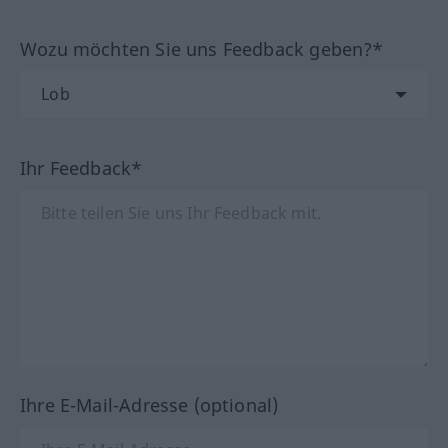
Wozu möchten Sie uns Feedback geben?*
Ihr Feedback*
Ihre E-Mail-Adresse (optional)