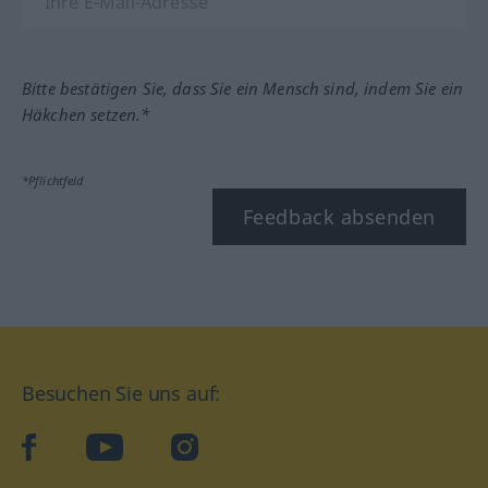
Bitte bestätigen Sie, dass Sie ein Mensch sind, indem Sie ein
Häkchen setzen.*
*Pflichtfeld
Feedback absenden
Besuchen Sie uns auf:
facebook
YouTube
Instagram