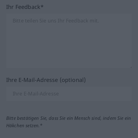
Ihr Feedback*
Ihre E-Mail-Adresse (optional)
Bitte bestätigen Sie, dass Sie ein Mensch sind, indem Sie ein
Häkchen setzen.*