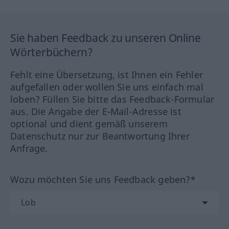
Sie haben Feedback zu unseren Online
Wörterbüchern?
Fehlt eine Übersetzung, ist Ihnen ein Fehler
aufgefallen oder wollen Sie uns einfach mal
loben? Füllen Sie bitte das Feedback-Formular
aus. Die Angabe der E-Mail-Adresse ist
optional und dient gemäß unserem
Datenschutz nur zur Beantwortung Ihrer
Anfrage.
Wozu möchten Sie uns Feedback geben?*