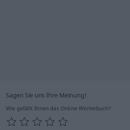
Sagen Sie uns Ihre Meinung!
Wie gefällt Ihnen das Online Wörterbuch?