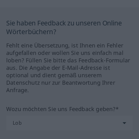
Sie haben Feedback zu unseren Online
Wörterbüchern?
Fehlt eine Übersetzung, ist Ihnen ein Fehler
aufgefallen oder wollen Sie uns einfach mal
loben? Füllen Sie bitte das Feedback-Formular
aus. Die Angabe der E-Mail-Adresse ist
optional und dient gemäß unserem
Datenschutz nur zur Beantwortung Ihrer
Anfrage.
Wozu möchten Sie uns Feedback geben?*