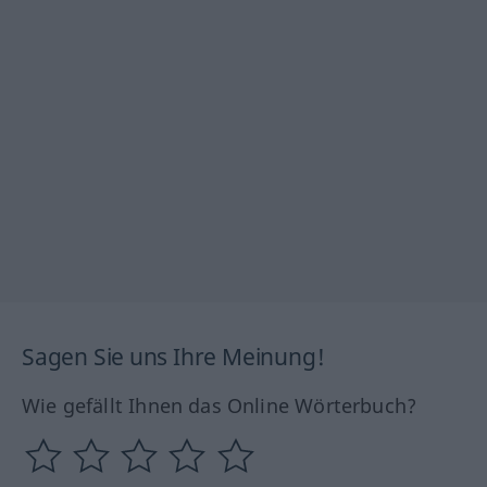
Sagen Sie uns Ihre Meinung!
Wie gefällt Ihnen das Online Wörterbuch?