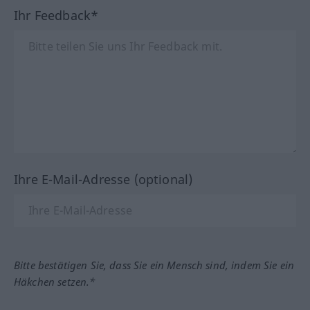
Ihr Feedback*
Ihre E-Mail-Adresse (optional)
Bitte bestätigen Sie, dass Sie ein Mensch sind, indem Sie ein
Häkchen setzen.*