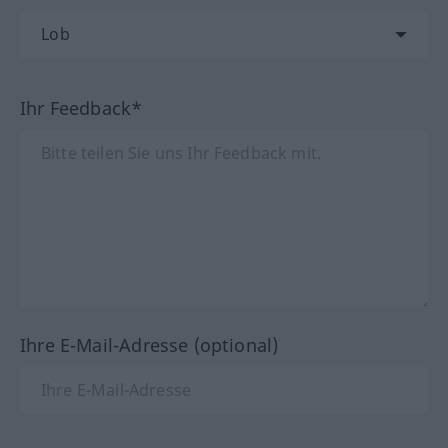
Ihr Feedback*
Ihre E-Mail-Adresse (optional)