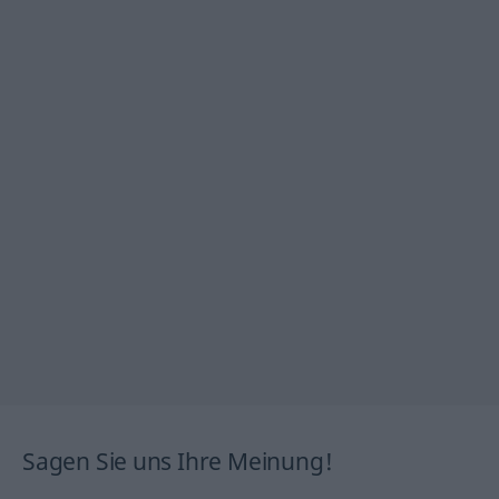
Sagen Sie uns Ihre Meinung!