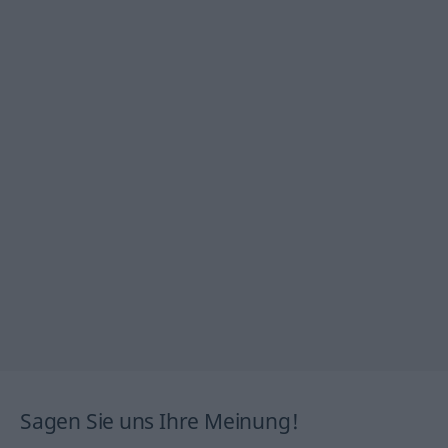
Sagen Sie uns Ihre Meinung!