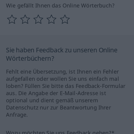
Wie gefällt Ihnen das Online Wörterbuch?
Sie haben Feedback zu unseren Online
Wörterbüchern?
Fehlt eine Übersetzung, ist Ihnen ein Fehler
aufgefallen oder wollen Sie uns einfach mal
loben? Füllen Sie bitte das Feedback-Formular
aus. Die Angabe der E-Mail-Adresse ist
optional und dient gemäß unserem
Datenschutz nur zur Beantwortung Ihrer
Anfrage.
Wozu möchten Sie uns Feedback geben?*