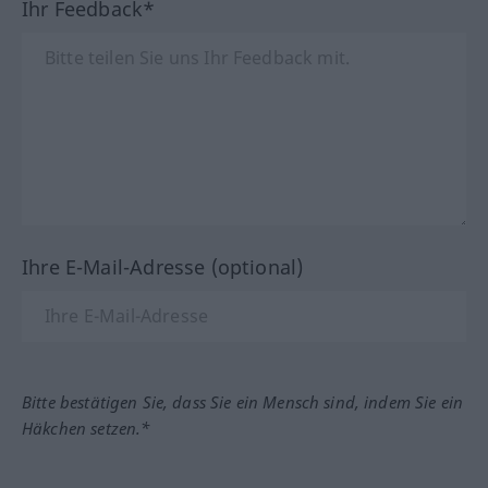
Ihr Feedback*
Ihre E-Mail-Adresse (optional)
Bitte bestätigen Sie, dass Sie ein Mensch sind, indem Sie ein
Häkchen setzen.*