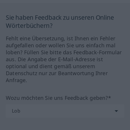
Sie haben Feedback zu unseren Online
Wörterbüchern?
Fehlt eine Übersetzung, ist Ihnen ein Fehler
aufgefallen oder wollen Sie uns einfach mal
loben? Füllen Sie bitte das Feedback-Formular
aus. Die Angabe der E-Mail-Adresse ist
optional und dient gemäß unserem
Datenschutz nur zur Beantwortung Ihrer
Anfrage.
Wozu möchten Sie uns Feedback geben?*