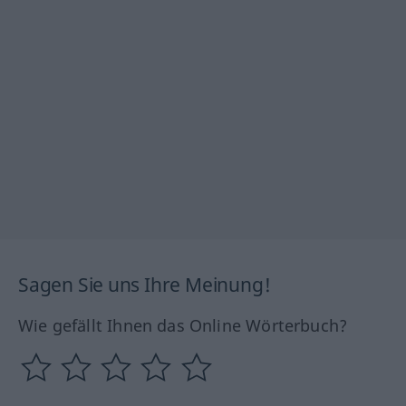
Sagen Sie uns Ihre Meinung!
Wie gefällt Ihnen das Online Wörterbuch?