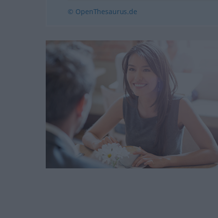
© OpenThesaurus.de