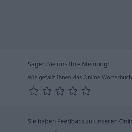
Sagen Sie uns Ihre Meinung!
Wie gefällt Ihnen das Online Wörterbuc
Sie haben Feedback zu unseren Onl