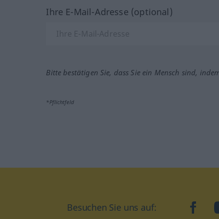
Ihre E-Mail-Adresse (optional)
Bitte bestätigen Sie, dass Sie ein Mensch sind, inde
*Pflichtfeld
Besuchen Sie uns auf:
faceb